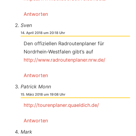
Antworten
Sven
14. April 2018 um 20:18 Uhr
Den offiziellen Radroutenplaner für
Nordrhein-Westfalen gibt’s auf
http://www.radroutenplaner.nrw.de/
Antworten
Patrick Monn
15. März 2018 um 19:08 Uhr
http://tourenplaner.quaeldich.de/
Antworten
Mark