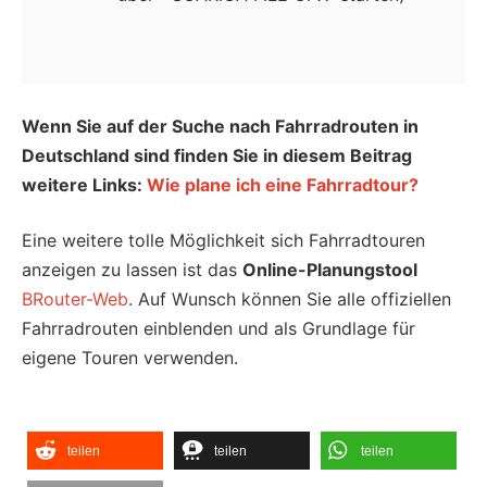
Wenn Sie auf der Suche nach Fahrradrouten in
Deutschland sind finden Sie in diesem Beitrag
weitere Links:
Wie plane ich eine Fahrradtour?
Eine weitere tolle Möglichkeit sich Fahrradtouren
anzeigen zu lassen ist das
Online-Planungstool
BRouter-Web
. Auf Wunsch können Sie alle offiziellen
Fahrradrouten einblenden und als Grundlage für
eigene Touren verwenden.
teilen
teilen
teilen