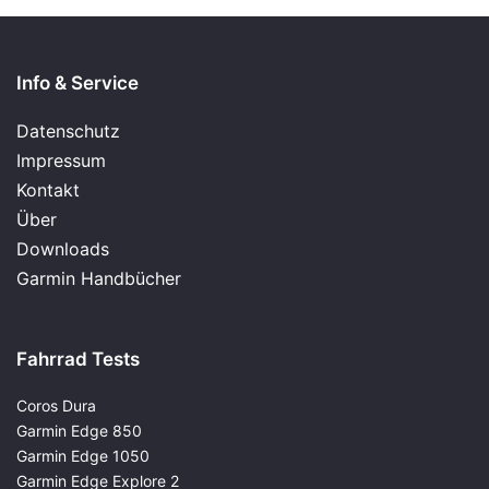
Info & Service
Datenschutz
Impressum
Kontakt
Über
Downloads
Garmin Handbücher
Fahrrad Tests
Coros Dura
Garmin Edge 850
Garmin Edge 1050
Garmin Edge Explore 2