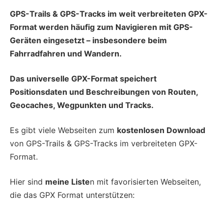
GPS-Trails & GPS-Tracks im weit verbreiteten GPX-
Format werden häufig zum Navigieren mit GPS-
Geräten eingesetzt – insbesondere beim
Fahrradfahren und Wandern.
Das universelle GPX-Format speichert
Positionsdaten und Beschreibungen von Routen,
Geocaches, Wegpunkten und Tracks.
Es gibt viele Webseiten zum
kostenlosen Download
von GPS-Trails & GPS-Tracks im verbreiteten GPX-
Format.
Hier sind
meine Liste
n mit favorisierten Webseiten,
die das GPX Format unterstützen: