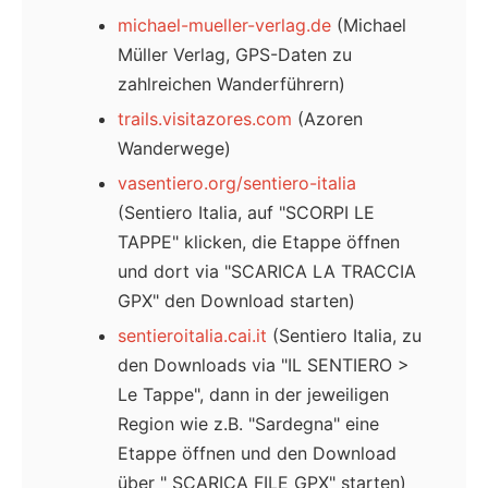
michael-mueller-verlag.de
(Michael
Müller Verlag, GPS-Daten zu
zahlreichen Wanderführern)
trails.visitazores.com
(Azoren
Wanderwege)
vasentiero.org/sentiero-italia
(Sentiero Italia, auf "SCORPI LE
TAPPE" klicken, die Etappe öffnen
und dort via "SCARICA LA TRACCIA
GPX" den Download starten)
sentieroitalia.cai.it
(Sentiero Italia, zu
den Downloads via "IL SENTIERO >
Le Tappe", dann in der jeweiligen
Region wie z.B. "Sardegna" eine
Etappe öffnen und den Download
über " SCARICA FILE GPX" starten)