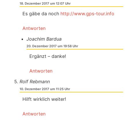
18. Dezember 2017 um 12:07 Uhr
Es gäbe da noch
http://www.gps-tour.info
Antworten
Joachim Bardua
20. Dezember 2017 um 19:58 Uhr
Ergänzt – danke!
Antworten
Rolf Rebmann
10. Dezember 2017 um 11:25 Uhr
Hilft wirklich weiter!
Antworten