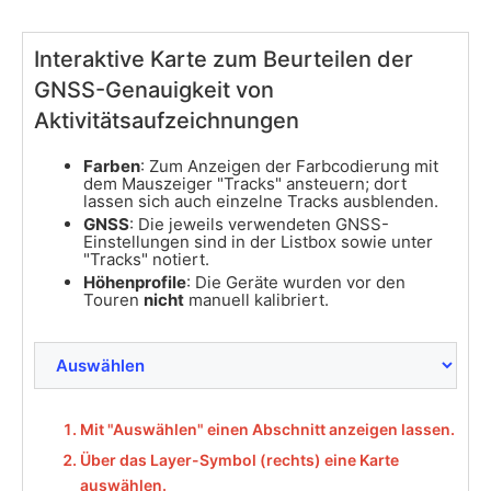
Interaktive Karte zum Beurteilen der
GNSS-Genauigkeit von
Aktivitätsaufzeichnungen
Farben
: Zum Anzeigen der Farbcodierung mit
dem Mauszeiger "Tracks" ansteuern; dort
lassen sich auch einzelne Tracks ausblenden.
GNSS
: Die jeweils verwendeten GNSS-
Einstellungen sind in der Listbox sowie unter
"Tracks" notiert.
Höhenprofile
: Die Geräte wurden vor den
Touren
nicht
manuell kalibriert.
Mit "Auswählen" einen Abschnitt anzeigen lassen.
Über das Layer-Symbol (rechts) eine Karte
auswählen.