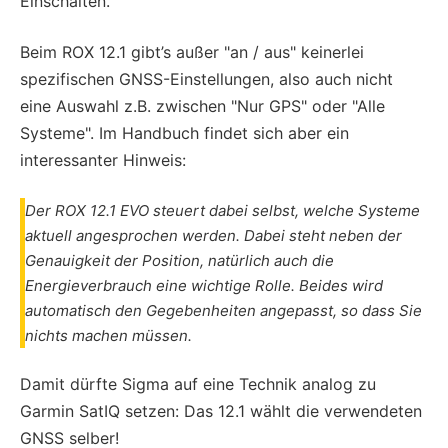
Einschalten.
Beim ROX 12.1 gibt’s außer "an / aus" keinerlei
spezifischen GNSS-Einstellungen, also auch nicht
eine Auswahl z.B. zwischen "Nur GPS" oder "Alle
Systeme". Im Handbuch findet sich aber ein
interessanter Hinweis:
Der ROX 12.1 EVO steuert dabei selbst, welche Systeme
aktuell angesprochen werden. Dabei steht neben der
Genauigkeit der Position, natürlich auch die
Energieverbrauch eine wichtige Rolle. Beides wird
automatisch den Gegebenheiten angepasst, so dass Sie
nichts machen müssen.
Damit dürfte Sigma auf eine Technik analog zu
Garmin SatIQ setzen: Das 12.1 wählt die verwendeten
GNSS selber!