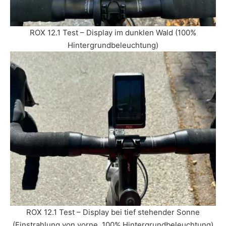
ROX 12.1 Test – Display im dunklen Wald (100%
Hintergrundbeleuchtung)
ROX 12.1 Test – Display bei tief stehender Sonne
(Einstrahlung von vorne, 100% Hintergrundbeleuchtung)