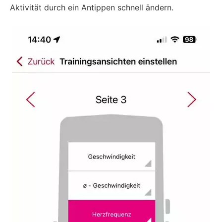
Aktivität durch ein Antippen schnell ändern.