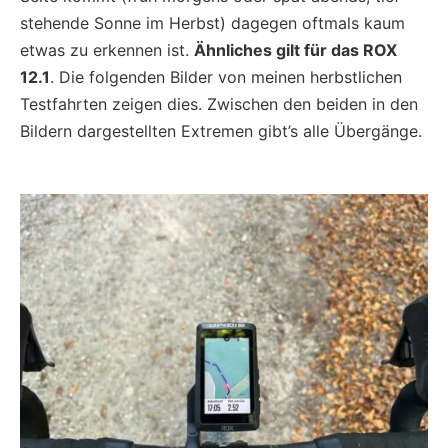
stehende Sonne im Herbst) dagegen oftmals kaum
etwas zu erkennen ist.
Ähnliches gilt für das ROX
12.1
. Die folgenden Bilder von meinen herbstlichen
Testfahrten zeigen dies. Zwischen den beiden in den
Bildern dargestellten Extremen gibt’s alle Übergänge.