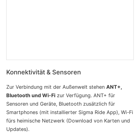
Konnektivität & Sensoren
Zur Verbindung mit der Außenwelt stehen
ANT+,
Bluetooth und Wi-Fi
zur Verfügung. ANT+ für
Sensoren und Geräte, Bluetooth zusätzlich für
Smartphones (mit installierter Sigma Ride App), Wi-Fi
fürs heimische Netzwerk (Download von Karten und
Updates).