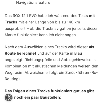
Navigationsfeature
Das ROX 12.1 EVO habe ich während des Tests
mit
Tracks
mit einer Länge von bis zu 140 km
ausprobiert – ob die Tracknavigation jenseits dieser
Marke funktioniert kann ich nicht sagen.
Nach dem Auswählen eines Tracks wird dieser
als
Route berechnet
und auf der Karte in Blau
angezeigt. Richtungspfeile und Abbiegehinweise in
Kombination mit akustischen Meldungen weisen den
Weg, beim Abweichen erfolgt ein Zurückführen (Re-
Routing).
Das Folgen eines Tracks funktioniert gut, es gibt
aber noch ein paar Baustellen
: