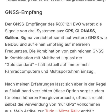
GNSS-Empfang
Der GNSS-Empfänger des ROX 12.1 EVO wertet die
Signale von drei Systemen aus:
GPS, GLONASS,
Galileo
. Sigma verzichtet somit auf weitere GNSS wie
BeiDou und auf einen Empfang auf mehreren
Frequenzen. Die Kombination von zahlreichen GNSS
in Kombination mit Multiband – quasi der
"Goldstandard" – hält aktuell auf immer mehr
Fahrradcomputern und Multisportuhren Einzug.
Nach meinen Erfahrungen lässt sich aber in der Regel
auf Multiband verzichten (diese Option sorgt zudem
für einen höheren Energieverbrauch), oftmals reicht
selbst die Verwendung von "nur GPS" vollkommen
aus. Mein Artikel zur
Turin – Nizza Rally
enthält