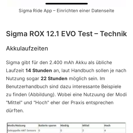
Sigma Ride App – Einrichten einer Datenseite
Sigma ROX 12.1 EVO Test – Technik
Akkulaufzeiten
Sigma gibt für den 2.400 mAh Akku als übliche
Laufzeit
14 Stunden
an, laut Handbuch sollen je nach
Nutzung sogar
22 Stunden
möglich sein. Im
Benutzerhandbuch sind dazu interessante Beispiele
zu finden (Abbildung). Wobei eine Nutzuung der Modi
"Mittel" und "Hoch" eher der Praxis entsprechen
dürften.