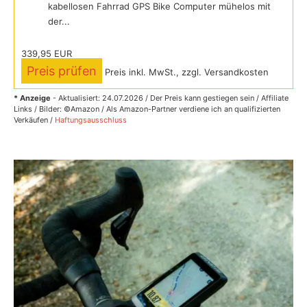
kabellosen Fahrrad GPS Bike Computer mühelos mit
der...
339,95 EUR
Preis prüfen
Preis inkl. MwSt., zzgl. Versandkosten
* Anzeige
- Aktualisiert: 24.07.2026 / Der Preis kann gestiegen sein / Affiliate
Links / Bilder: ©Amazon / Als Amazon-Partner verdiene ich an qualifizierten
Verkäufen /
Haftungsausschluss