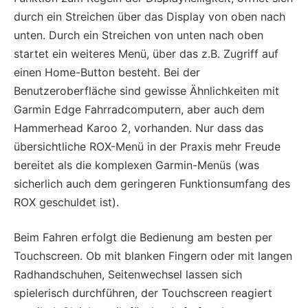
durch ein Streichen über das Display von oben nach
unten. Durch ein Streichen von unten nach oben
startet ein weiteres Menü, über das z.B. Zugriff auf
einen Home-Button besteht. Bei der
Benutzeroberfläche sind gewisse Ähnlichkeiten mit
Garmin Edge Fahrradcomputern, aber auch dem
Hammerhead Karoo 2, vorhanden. Nur dass das
übersichtliche ROX-Menü in der Praxis mehr Freude
bereitet als die komplexen Garmin-Menüs (was
sicherlich auch dem geringeren Funktionsumfang des
ROX geschuldet ist).
Beim Fahren erfolgt die Bedienung am besten per
Touchscreen. Ob mit blanken Fingern oder mit langen
Radhandschuhen, Seitenwechsel lassen sich
spielerisch durchführen, der Touchscreen reagiert