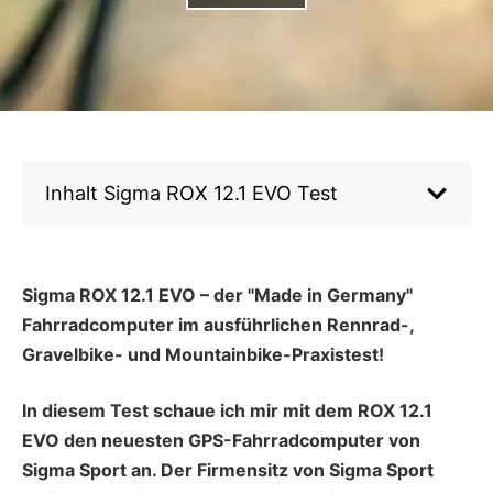
Inhalt Sigma ROX 12.1 EVO Test
Sigma ROX 12.1 EVO – der "Made in Germany"
Fahrradcomputer im ausführlichen Rennrad-,
Gravelbike- und Mountainbike-Praxistest!
In diesem Test schaue ich mir mit dem ROX 12.1
EVO den neuesten GPS-Fahrradcomputer von
Sigma Sport an. Der Firmensitz von Sigma Sport