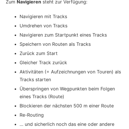
Zum
Navigieren
steht zur Verfügung:
Navigieren mit Tracks
Umdrehen von Tracks
Navigieren zum Startpunkt eines Tracks
Speichern von Routen als Tracks
Zurück zum Start
Gleicher Track zurück
Aktivitäten (= Aufzeichnungen von Touren) als
Tracks starten
Überspringen von Wegpunkten beim Folgen
eines Tracks (Route)
Blockieren der nächsten 500 m einer Route
Re-Routing
… und sicherlich noch das eine oder andere