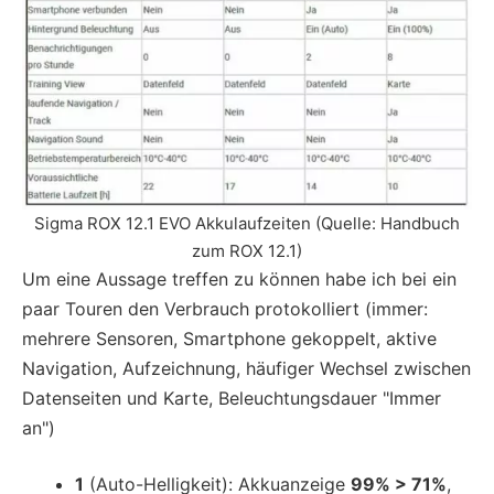
Sigma ROX 12.1 EVO Akkulaufzeiten (Quelle: Handbuch
zum ROX 12.1)
Um eine Aussage treffen zu können habe ich bei ein
paar Touren den Verbrauch protokolliert (immer:
mehrere Sensoren, Smartphone gekoppelt, aktive
Navigation, Aufzeichnung, häufiger Wechsel zwischen
Datenseiten und Karte, Beleuchtungsdauer "Immer
an")
1
(Auto-Helligkeit): Akkuanzeige
99% > 71%
,