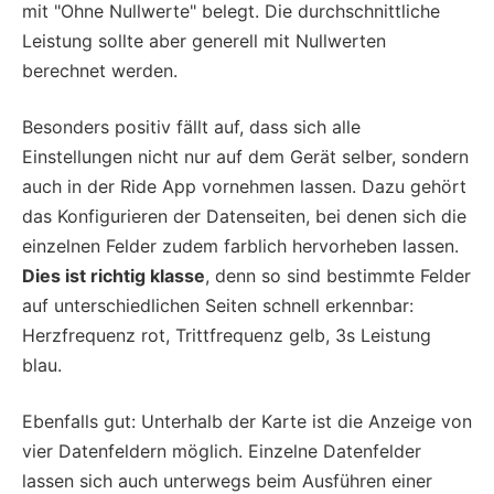
mit "Ohne Nullwerte" belegt. Die durchschnittliche
Leistung sollte aber generell mit Nullwerten
berechnet werden.
Besonders positiv fällt auf, dass sich alle
Einstellungen nicht nur auf dem Gerät selber, sondern
auch in der Ride App vornehmen lassen. Dazu gehört
das Konfigurieren der Datenseiten, bei denen sich die
einzelnen Felder zudem farblich hervorheben lassen.
Dies ist richtig klasse
, denn so sind bestimmte Felder
auf unterschiedlichen Seiten schnell erkennbar:
Herzfrequenz rot, Trittfrequenz gelb, 3s Leistung
blau.
Ebenfalls gut: Unterhalb der Karte ist die Anzeige von
vier Datenfeldern möglich. Einzelne Datenfelder
lassen sich auch unterwegs beim Ausführen einer