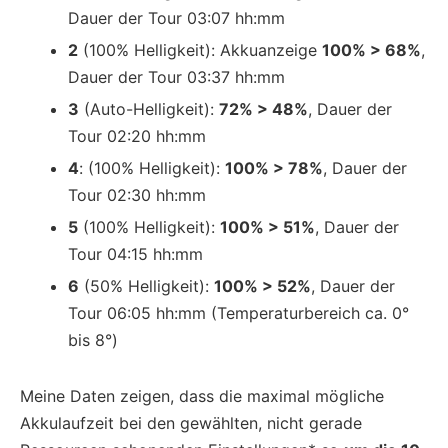
Dauer der Tour 03:07 hh:mm
2
(100% Helligkeit): Akkuanzeige
100% > 68%
,
Dauer der Tour 03:37 hh:mm
3
(Auto-Helligkeit):
72% > 48%
, Dauer der
Tour 02:20 hh:mm
4
: (100% Helligkeit):
100% > 78%
, Dauer der
Tour 02:30 hh:mm
5
(100% Helligkeit):
100% > 51%
, Dauer der
Tour 04:15 hh:mm
6
(50% Helligkeit):
100% > 52%
, Dauer der
Tour 06:05 hh:mm (Temperaturbereich ca. 0°
bis 8°)
Meine Daten zeigen, dass die maximal mögliche
Akkulaufzeit bei den gewählten, nicht gerade