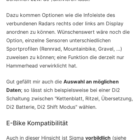
Dazu kommen Optionen wie die Infoleiste des
verbundenen Radars rechts oder links am Display
anordnen zu können. Wünschenswert wäre noch die
Option, einzelne Sensoren unterschiedlichen
Sportprofilen (Rennrad, Mountainbike, Gravel, …)
zuweisen zu können; eine Funktion die derzeit nur
Hammerhead verwirklicht hat.
Gut gefällt mir auch die
Auswahl an möglichen
Daten
; so lässt sich beispielsweise bei einer Di2
Schaltung zwischen "Kettenblatt, Ritzel, Übersetzung,
Di2 Batterie, Di2 Shift Modus" wählen.
E-Bike Kompatibilität
Auch in dieser Hinsicht ist Sigma
vorbildlich
(siehe