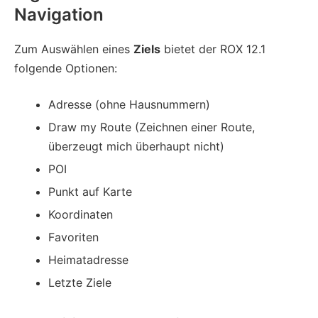
Navigation
Zum Auswählen eines
Ziels
bietet der ROX 12.1
folgende Optionen:
Adresse (ohne Hausnummern)
Draw my Route (Zeichnen einer Route,
überzeugt mich überhaupt nicht)
POI
Punkt auf Karte
Koordinaten
Favoriten
Heimatadresse
Letzte Ziele