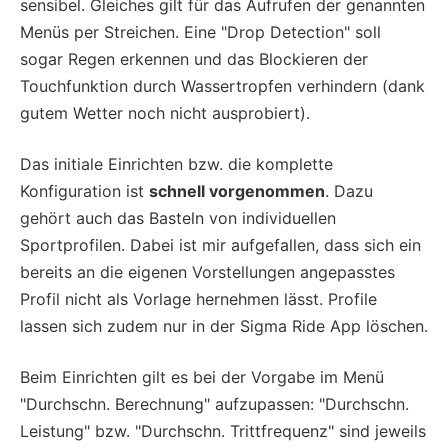
sensibel. Gleiches gilt für das Aufrufen der genannten
Menüs per Streichen. Eine "Drop Detection" soll
sogar Regen erkennen und das Blockieren der
Touchfunktion durch Wassertropfen verhindern (dank
gutem Wetter noch nicht ausprobiert).
Das initiale Einrichten bzw. die komplette
Konfiguration ist
schnell vorgenommen
. Dazu
gehört auch das Basteln von individuellen
Sportprofilen. Dabei ist mir aufgefallen, dass sich ein
bereits an die eigenen Vorstellungen angepasstes
Profil nicht als Vorlage hernehmen lässt. Profile
lassen sich zudem nur in der Sigma Ride App löschen.
Beim Einrichten gilt es bei der Vorgabe im Menü
"Durchschn. Berechnung" aufzupassen: "Durchschn.
Leistung" bzw. "Durchschn. Trittfrequenz" sind jeweils