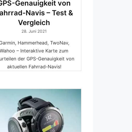
GPS-Genauigkeit von
ahrrad-Navis – Test &
Vergleich
28. Juni 2021
Garmin, Hammerhead, TwoNav,
Wahoo – Interaktive Karte zum
urteilen der GPS-Genauigkeit von
aktuellen Fahrrad-Navis!