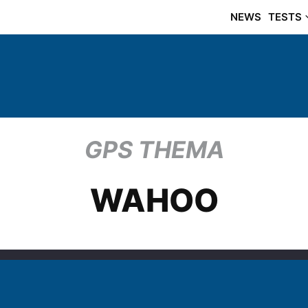
NEWS
TESTS
GPS THEMA
WAHOO