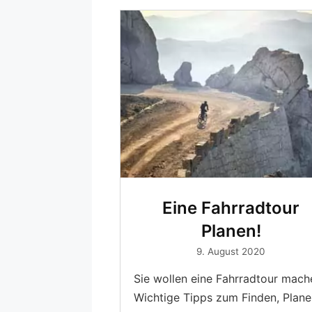
Eine Fahrradtour
Planen!
9. August 2020
Sie wollen eine Fahrradtour mach
Wichtige Tipps zum Finden, Plane