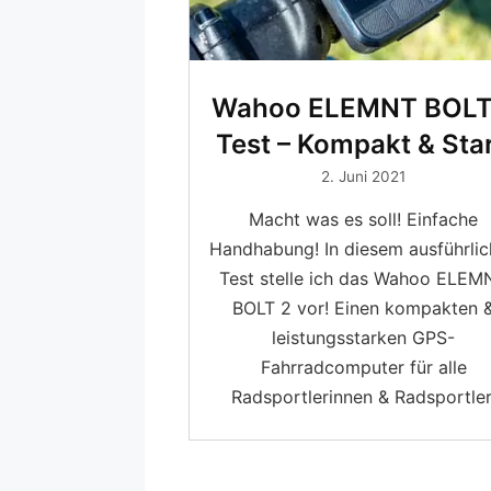
Wahoo ELEMNT BOLT
Test – Kompakt & Sta
2. Juni 2021
Macht was es soll! Einfache
Handhabung! In diesem ausführli
Test stelle ich das Wahoo ELEM
BOLT 2 vor! Einen kompakten 
leistungsstarken GPS-
Fahrradcomputer für alle
Radsportlerinnen & Radsportler