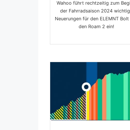
Wahoo führt rechtzeitig zum Beg
der Fahrradsaison 2024 wichti
Neuerungen für den ELEMNT Bolt
den Roam 2 ein!