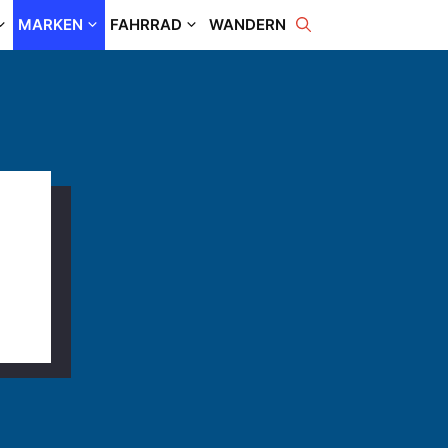
MARKEN
FAHRRAD
WANDERN