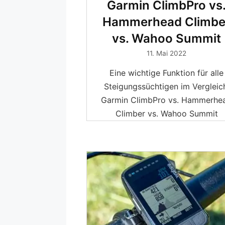
Garmin ClimbPro vs
Hammerhead Climbe
vs. Wahoo Summit
11. Mai 2022
Eine wichtige Funktion für alle
Steigungssüchtigen im Vergleic
Garmin ClimbPro vs. Hammerhe
Climber vs. Wahoo Summit