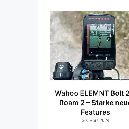
Wahoo ELEMNT Bolt 2
Roam 2 – Starke neu
Features
30. März 2024