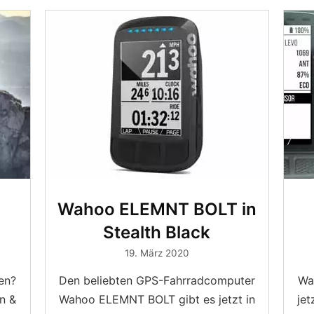
Wahoo ELEMNT BOLT in
Stealth Black
19. März 2020
en?
Den beliebten GPS-Fahrradcomputer
Wa
n &
Wahoo ELEMNT BOLT gibt es jetzt in
jet