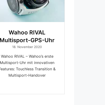
Wahoo RIVAL
Multisport-GPS-Uhr
18. November 2020
Wahoo RIVAL – Wahoo’s erste
Multisport-Uhr mit innovativen
Features: Touchless Transition &
Multisport-Handover