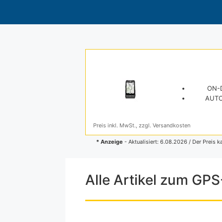
ON-D
AUTO
Preis inkl. MwSt., zzgl. Versandkosten
* Anzeige
- Aktualisiert: 6.08.2026 / Der Preis k
Alle Artikel zum GP