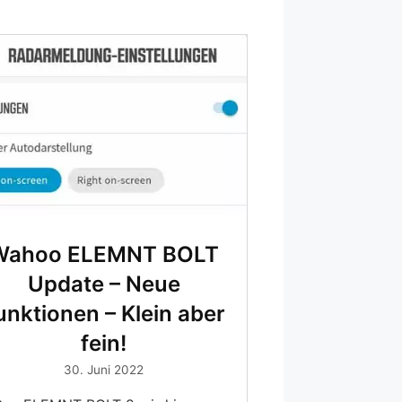
Wahoo ELEMNT BOLT
Update – Neue
unktionen – Klein aber
fein!
30. Juni 2022