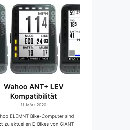
Wahoo ANT+ LEV
Kompatibilität
11. März 2020
hoo ELEMNT Bike-Computer sind
zt zu aktuellen E-Bikes von GIANT