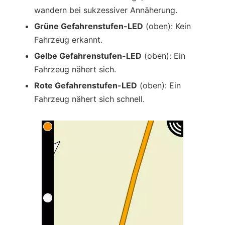
wandern bei sukzessiver Annäherung.
Grüne Gefahrenstufen-LED
(oben): Kein
Fahrzeug erkannt.
Gelbe Gefahrenstufen-LED
(oben): Ein
Fahrzeug nähert sich.
Rote Gefahrenstufen-LED
(oben): Ein
Fahrzeug nähert sich schnell.