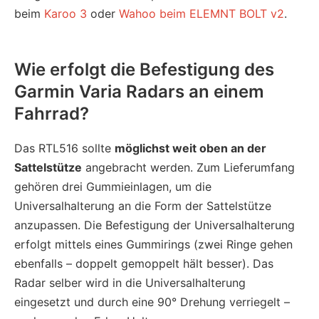
beim
Karoo 3
oder
Wahoo beim ELEMNT BOLT v2
.
Wie erfolgt die Befestigung des
Garmin Varia Radars an einem
Fahrrad?
Das RTL516 sollte
möglichst weit oben an der
Sattelstütze
angebracht werden. Zum Lieferumfang
gehören drei Gummieinlagen, um die
Universalhalterung an die Form der Sattelstütze
anzupassen. Die Befestigung der Universalhalterung
erfolgt mittels eines Gummirings (zwei Ringe gehen
ebenfalls – doppelt gemoppelt hält besser). Das
Radar selber wird in die Universalhalterung
eingesetzt und durch eine 90° Drehung verriegelt –