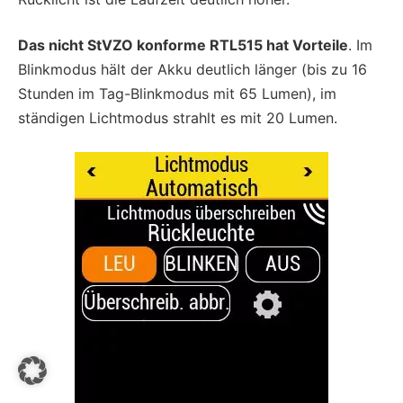
Das nicht StVZO konforme RTL515 hat Vorteile
. Im
Blinkmodus hält der Akku deutlich länger (bis zu 16
Stunden im Tag-Blinkmodus mit 65 Lumen), im
ständigen Lichtmodus strahlt es mit 20 Lumen.