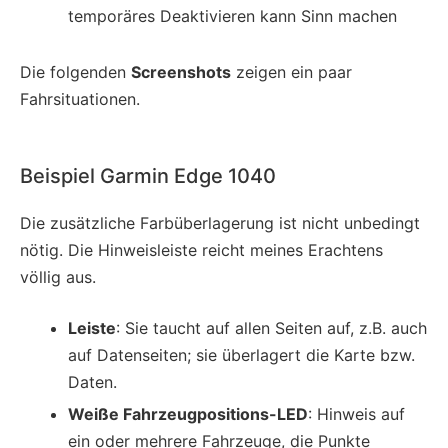
temporäres Deaktivieren kann Sinn machen
Die folgenden
Screenshots
zeigen ein paar
Fahrsituationen.
Beispiel Garmin Edge 1040
Die zusätzliche Farbüberlagerung ist nicht unbedingt
nötig. Die Hinweisleiste reicht meines Erachtens
völlig aus.
Leiste
: Sie taucht auf allen Seiten auf, z.B. auch
auf Datenseiten; sie überlagert die Karte bzw.
Daten.
Weiße Fahrzeugpositions-LED
: Hinweis auf
ein oder mehrere Fahrzeuge, die Punkte