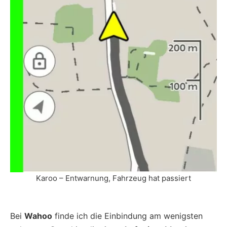
Karoo – Entwarnung, Fahrzeug hat passiert
Bei
Wahoo
finde ich die Einbindung am wenigsten