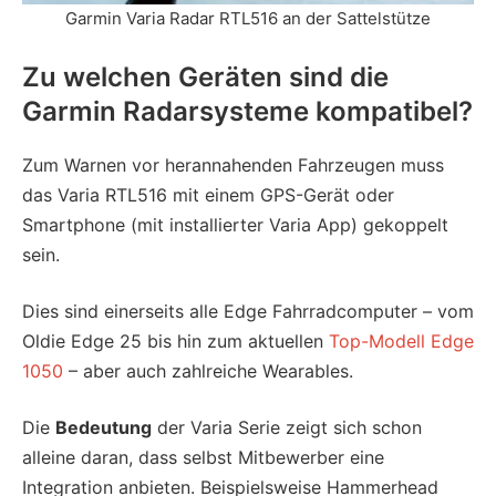
Garmin Varia Radar RTL516 an der Sattelstütze
Zu welchen Geräten sind die
Garmin Radarsysteme kompatibel?
Zum Warnen vor herannahenden Fahrzeugen muss
das Varia RTL516 mit einem GPS-Gerät oder
Smartphone (mit installierter Varia App) gekoppelt
sein.
Dies sind einerseits alle Edge Fahrradcomputer – vom
Oldie Edge 25 bis hin zum aktuellen
Top-Modell Edge
1050
– aber auch zahlreiche Wearables.
Die
Bedeutung
der Varia Serie zeigt sich schon
alleine daran, dass selbst Mitbewerber eine
Integration anbieten. Beispielsweise Hammerhead