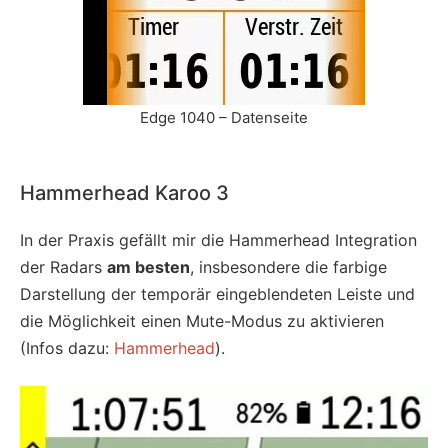
Edge 1040 – Datenseite
Hammerhead Karoo 3
In der Praxis gefällt mir die Hammerhead Integration
der Radars
am besten
, insbesondere die farbige
Darstellung der temporär eingeblendeten Leiste und
die Möglichkeit einen Mute-Modus zu aktivieren
(Infos dazu:
Hammerhead
).