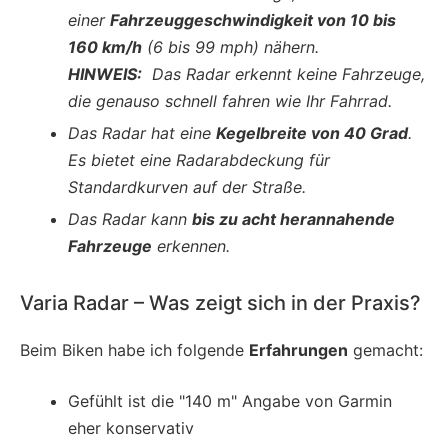
einer
Fahrzeuggeschwindigkeit von 10 bis
160 km/h
(6 bis 99 mph) nähern.
HINWEIS:
Das Radar erkennt keine Fahrzeuge,
die genauso schnell fahren wie Ihr Fahrrad.
Das Radar hat eine
Kegelbreite von 40 Grad
.
Es bietet eine Radarabdeckung für
Standardkurven auf der Straße.
Das Radar kann
bis zu acht herannahende
Fahrzeuge
erkennen.
Varia Radar – Was zeigt sich in der Praxis?
Beim Biken habe ich folgende
Erfahrungen
gemacht:
Gefühlt ist die "140 m" Angabe von Garmin
eher konservativ