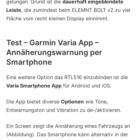
gelungen. Grund ist die
dauerhaft eingeblendete
Leiste
, die zumindest beim ELEMNT BOLT v2 zu viel
Fläche vom recht kleinen Display einnimmt.
Test – Garmin Varia App –
Annäherungswarnung per
Smartphone
Eine weitere Option das RTL516 einzubinden ist die
Varia Smartphone App
für Android und iOS.
Die App bietet diverse
Optionen
wie Töne,
Entwarnungston und Vibration zu de-/aktivieren.
Ein Screen zeigt die Annäherung eines Fahrzeugs an
(Abbildung). Das Smartphone kann alternativ in der