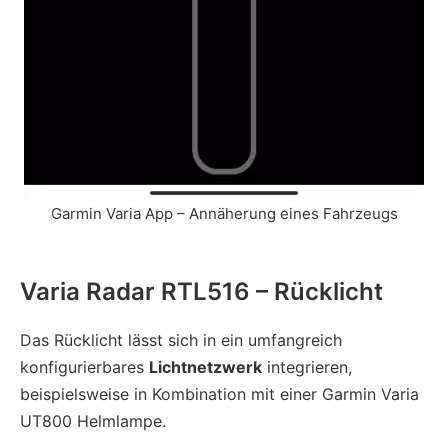
Garmin Varia App – Annäherung eines Fahrzeugs
Varia Radar RTL516 – Rücklicht
Das Rücklicht lässt sich in ein umfangreich
konfigurierbares
Lichtnetzwerk
integrieren,
beispielsweise in Kombination mit einer Garmin Varia
UT800 Helmlampe.