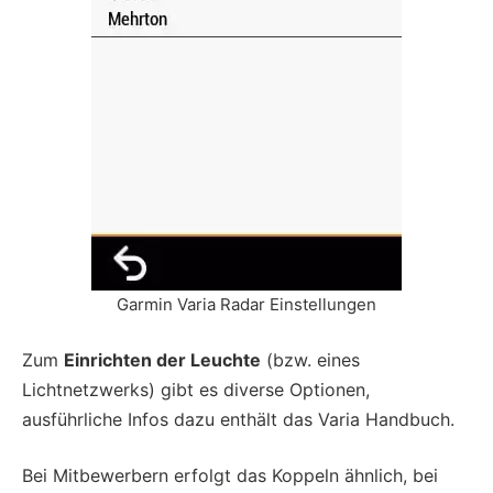
Garmin Varia Radar Einstellungen
Zum
Einrichten der Leuchte
(bzw. eines
Lichtnetzwerks) gibt es diverse Optionen,
ausführliche Infos dazu enthält das Varia Handbuch.
Bei Mitbewerbern erfolgt das Koppeln ähnlich, bei