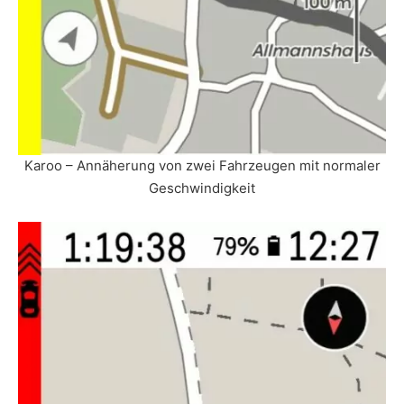
Karoo – Annäherung von zwei Fahrzeugen mit normaler
Geschwindigkeit