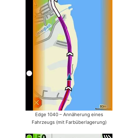
Edge 1040 – Annäherung eines
Fahrzeugs (mit Farbüberlagerung)