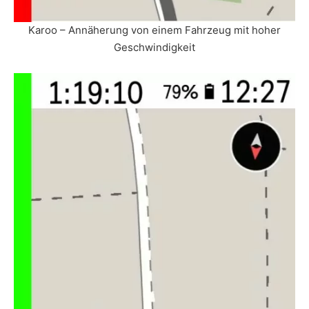
Karoo – Annäherung von einem Fahrzeug mit hoher
Geschwindigkeit