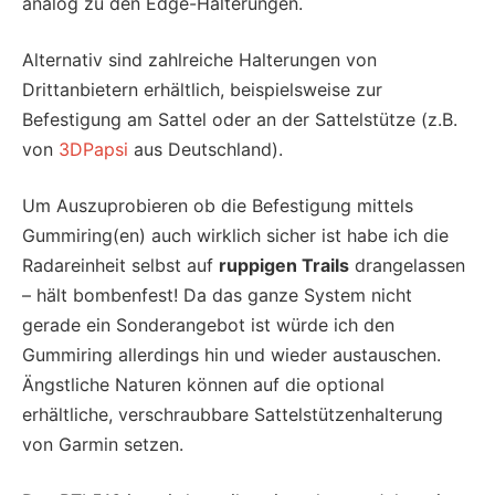
analog zu den Edge-Halterungen.
Alternativ sind zahlreiche Halterungen von
Drittanbietern erhältlich, beispielsweise zur
Befestigung am Sattel oder an der Sattelstütze (z.B.
von
3DPapsi
aus Deutschland).
Um Auszuprobieren ob die Befestigung mittels
Gummiring(en) auch wirklich sicher ist habe ich die
Radareinheit selbst auf
ruppigen Trails
drangelassen
– hält bombenfest! Da das ganze System nicht
gerade ein Sonderangebot ist würde ich den
Gummiring allerdings hin und wieder austauschen.
Ängstliche Naturen können auf die optional
erhältliche, verschraubbare Sattelstützenhalterung
von Garmin setzen.