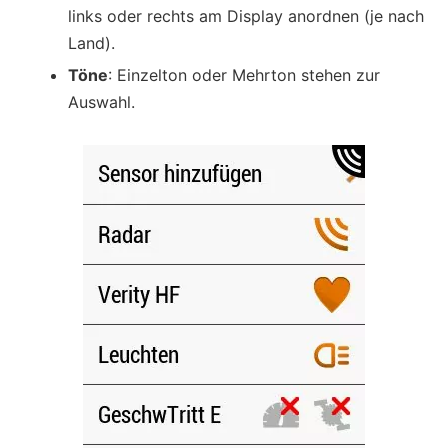
links oder rechts am Display anordnen (je nach
Land).
Töne
: Einzelton oder Mehrton stehen zur
Auswahl.