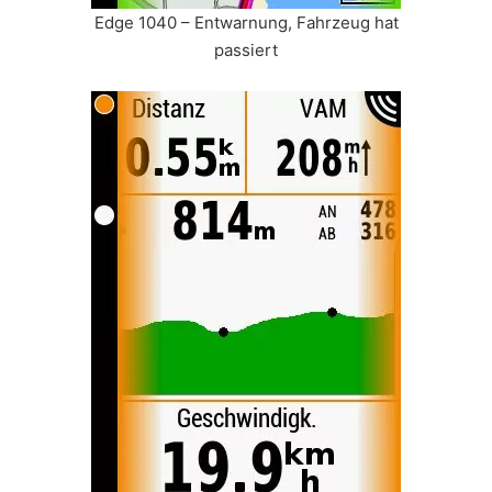
Edge 1040 – Entwarnung, Fahrzeug hat
passiert