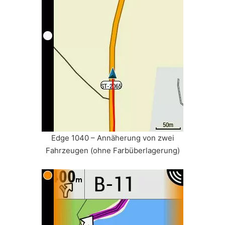
Edge 1040 – Annäherung von zwei
Fahrzeugen (ohne Farbüberlagerung)