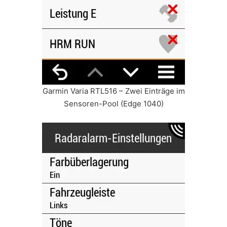
Garmin Varia RTL516 – Zwei Einträge im
Sensoren-Pool (Edge 1040)