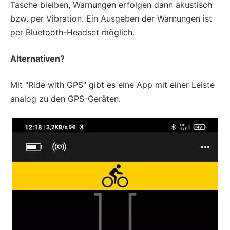
Tasche bleiben, Warnungen erfolgen dann akustisch
bzw. per Vibration. Ein Ausgeben der Warnungen ist
per Bluetooth-Headset möglich.
Alternativen?
Mit "Ride with GPS" gibt es eine App mit einer Leiste
analog zu den GPS-Geräten.