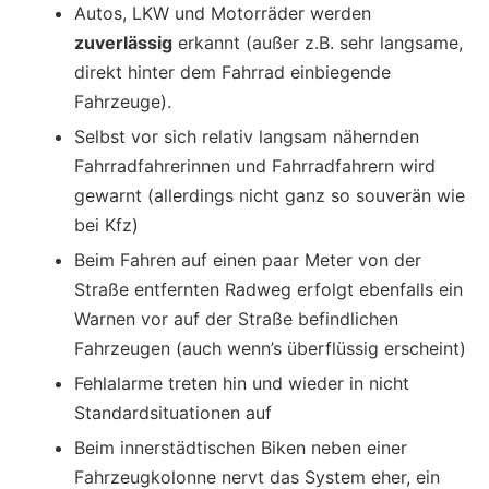
Autos, LKW und Motorräder werden
zuverlässig
erkannt (außer z.B. sehr langsame,
direkt hinter dem Fahrrad einbiegende
Fahrzeuge).
Selbst vor sich relativ langsam nähernden
Fahrradfahrerinnen und Fahrradfahrern wird
gewarnt (allerdings nicht ganz so souverän wie
bei Kfz)
Beim Fahren auf einen paar Meter von der
Straße entfernten Radweg erfolgt ebenfalls ein
Warnen vor auf der Straße befindlichen
Fahrzeugen (auch wenn’s überflüssig erscheint)
Fehlalarme treten hin und wieder in nicht
Standardsituationen auf
Beim innerstädtischen Biken neben einer
Fahrzeugkolonne nervt das System eher, ein