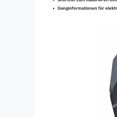
Ganginformationen für elekt