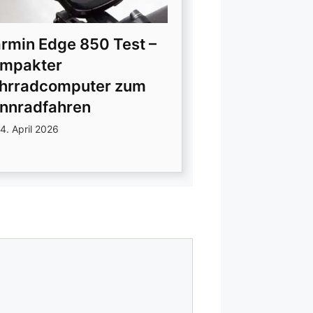
rmin Edge 850 Test –
mpakter
hrradcomputer zum
nnradfahren
4. April 2026