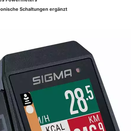
ronische Schaltungen ergänzt