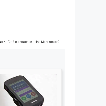
tzen
(für Sie entstehen keine Mehrkosten).