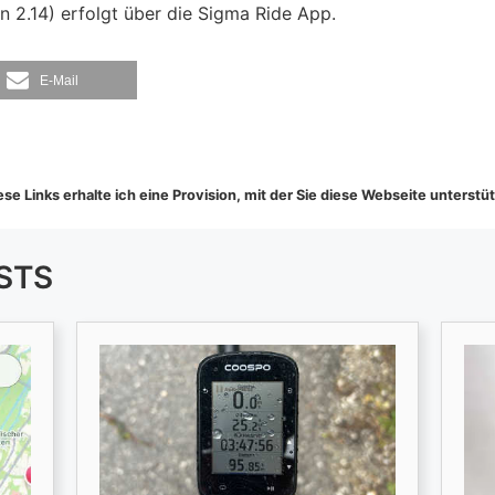
n 2.14) erfolgt über die Sigma Ride App.
E-Mail
se Links erhalte ich eine Provision, mit der Sie diese Webseite unterstü
STS