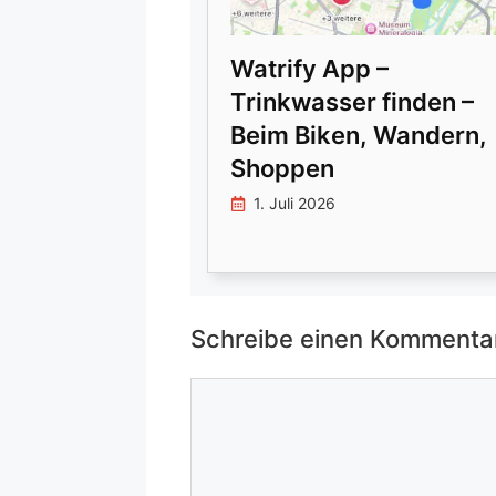
Watrify App –
Trinkwasser finden –
Beim Biken, Wandern,
Shoppen
1. Juli 2026
Schreibe einen Kommenta
Kommentar