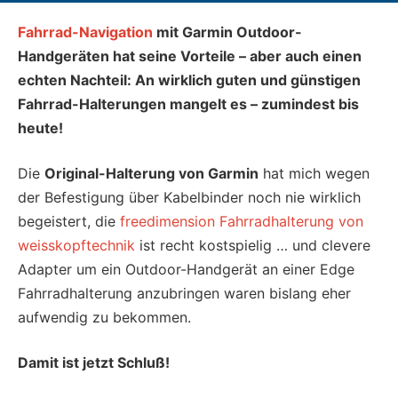
Fahrrad-Navigation
mit Garmin Outdoor-
Handgeräten hat seine Vorteile – aber auch einen
echten Nachteil: An wirklich guten und günstigen
Fahrrad-Halterungen mangelt es – zumindest bis
heute!
Die
Original-Halterung von Garmin
hat mich
wegen
der Befestigung über Kabelbinder noch nie wirklich
begeistert, die
freedimension Fahrradhalterung von
weisskopftechnik
ist recht kostspielig … und clevere
Adapter um ein Outdoor-Handgerät an einer Edge
Fahrradhalterung anzubringen waren bislang eher
aufwendig zu bekommen.
Damit ist jetzt Schluß!