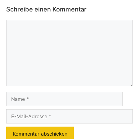
Schreibe einen Kommentar
Kommentar
Name
E-
Mail-
Adresse