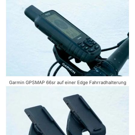
Garmin GPSMAP 66sr auf einer Edge Fahrradhalterung