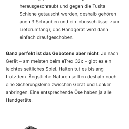
herausgeschraubt und gegen die Tusita
Schiene getauscht werden, deshalb gehören
auch 3 Schrauben und ein Inbusschlüssel zum
Lieferumfang); das Handgerät wird dann
einfach draufgeschoben.
Ganz perfekt ist das Gebotene aber nicht
. Je nach
Gerät – am meisten beim eTrex 32x – gibt es ein
leichtes seitliches Spiel. Halten tut es bislang
trotzdem. Ängstliche Naturen sollten deshalb noch
eine Sicherungsleine zwischen Gerät und Lenker
anbringen. Eine entsprechende Öse haben ja alle
Handgeräte.