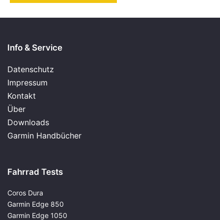
Info & Service
Datenschutz
Impressum
Kontakt
Über
Downloads
Garmin Handbücher
Fahrrad Tests
Coros Dura
Garmin Edge 850
Garmin Edge 1050