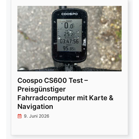
Coospo CS600 Test –
Preisgünstiger
Fahrradcomputer mit Karte &
Navigation
9. Juni 2026