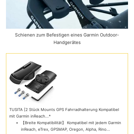
Schienen zum Befestigen eines Garmin Outdoor-
Handgerätes
TUSITA [2 Stück Mounts GPS Fahrradhalterung Kompatibel
mit Garmin inReach...*
【Breite Kompatibilität】 Kompatibel mit jedem Garmin
inReach, eTrex, GPSMAP, Oregon, Alpha, Rino...