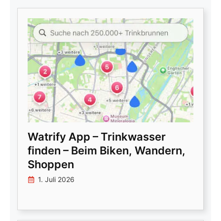
Watrify App – Trinkwasser
finden – Beim Biken, Wandern,
Shoppen
1. Juli 2026