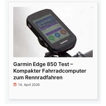
Garmin Edge 850 Test –
Kompakter Fahrradcomputer
zum Rennradfahren
14. April 2026