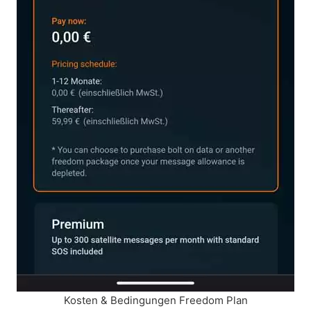
Kosten & Bedingungen Freedom Plan