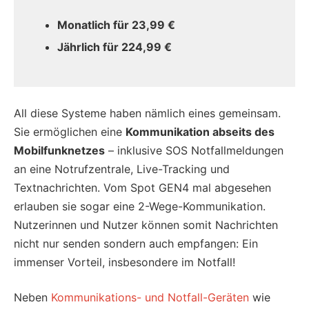
Monatlich für 23,99 €
Jährlich für 224,99 €
All diese Systeme haben nämlich eines gemeinsam.
Sie ermöglichen eine
Kommunikation abseits des
Mobilfunknetzes
– inklusive SOS Notfallmeldungen
an eine Notrufzentrale, Live-Tracking und
Textnachrichten. Vom Spot GEN4 mal abgesehen
erlauben sie sogar eine 2-Wege-Kommunikation.
Nutzerinnen und Nutzer können somit Nachrichten
nicht nur senden sondern auch empfangen: Ein
immenser Vorteil, insbesondere im Notfall!
Neben
Kommunikations- und Notfall-Geräten
wie