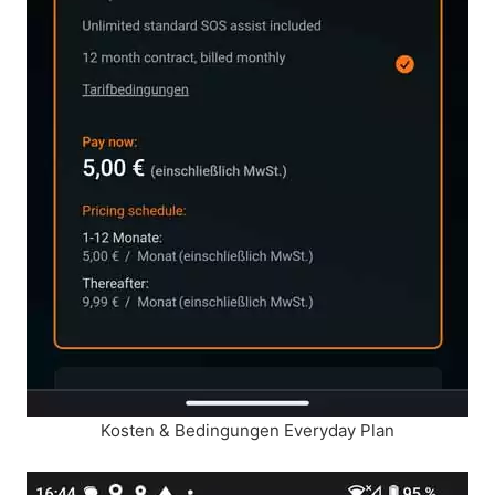
Kosten & Bedingungen Everyday Plan