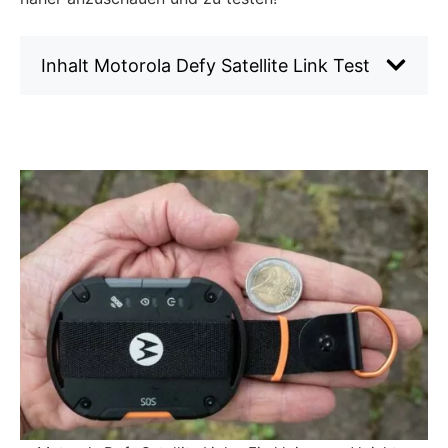
Inhalt Motorola Defy Satellite Link Test