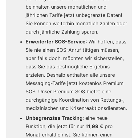
beinhalten unsere monatlichen und
jährlichen Tarife jetzt unbegrenzte Daten!
Sie können weiterhin monatlich zahlen oder
durch jährliche Zahlung sparen.
Erweiterter SOS-Service
: Wir hoffen, dass
Sie nie einen SOS-Anruf tätigen müssen,
aber falls doch, möchten wir sicherstellen,
dass Sie das bestmögliche Ergebnis
erzielen. Deshalb enthalten alle unsere
Messaging-Tarife jetzt kostenlos Premium
SOS. Unser Premium SOS bietet eine
durchgängige Koordination von Rettungs-,
medizinischen und Krisenreaktionsdiensten.
Unbegrenztes Tracking
: eine neue
Funktion, die jetzt für nur
11,99 €
pro
Monat erhältlich ist. Sie können einen