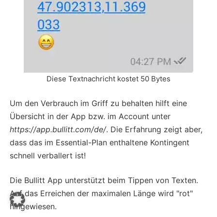
Diese Textnachricht kostet 50 Bytes
Um den Verbrauch im Griff zu behalten hilft eine
Übersicht in der App bzw. im Account unter
https://app.bullitt.com/de/
. Die Erfahrung zeigt aber,
dass das im Essential-Plan enthaltene Kontingent
schnell verballert ist!
Die Bullitt App unterstützt beim Tippen von Texten.
Auf das Erreichen der maximalen Länge wird "rot"
hingewiesen.