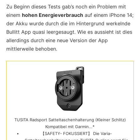
Zu Beginn dieses Tests gab’s noch ein Problem mit
einem
hohen Energieverbrauch
auf einem iPhone 14;
der Akku wurde durch die im Hintergrund werkelnde
Bullitt App quasi leergesaugt. Wie es aussieht ist dies
allerdings durch eine neue Version der App
mittlerweile behoben.
TUSITA Radsport Satteltaschenhalterung (Kleiner Schlitz)
Kompatibel mit Garmin...*
【SAFETY- FOKUSSIERT】 Die Varia-