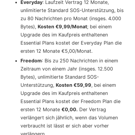
Everyday
: Laufzeit Vertrag 12 Monate,
unlimitierte Standard SOS-Unterstützung, bis
zu 80 Nachrichten pro Monat (insges. 4.000
Bytes),
Kosten €9,99/Monat
; bei einem
Upgrade des im Kaufpreis enthaltenen
Essential Plans kostet der Everyday Plan die
ersten 12 Monate €5,00/Monat.
Freedom
: Bis zu 250 Nachrichten in einem
Zeitraum von einem Jahr (insges. 12.500
Bytes), unlimitierte Standard SOS-
Unterstützung,
Kosten €59,99
, bei einem
Upgrade des im Kaufpreis enthaltenen
Essential Plans kostet der Freedom Plan die
ersten 12 Monate
€0,00.
Der Vertrag
verlängert sich jährlich, wenn das Volumen
verbraucht ist lässt er sich aber vorher
verlängern.