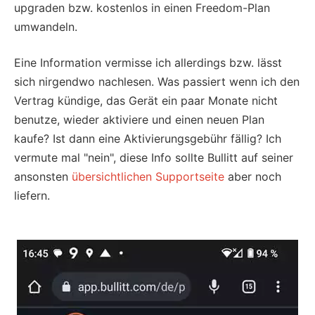
upgraden bzw. kostenlos in einen Freedom-Plan
umwandeln.
Eine Information vermisse ich allerdings bzw. lässt
sich nirgendwo nachlesen. Was passiert wenn ich den
Vertrag kündige, das Gerät ein paar Monate nicht
benutze, wieder aktiviere und einen neuen Plan
kaufe? Ist dann eine Aktivierungsgebühr fällig? Ich
vermute mal "nein", diese Info sollte Bullitt auf seiner
ansonsten
übersichtlichen Supportseite
aber noch
liefern.