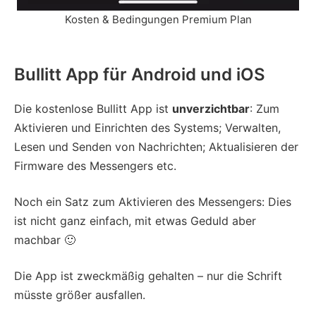
Kosten & Bedingungen Premium Plan
Bullitt App für Android und iOS
Die kostenlose Bullitt App ist
unverzichtbar
: Zum
Aktivieren und Einrichten des Systems; Verwalten,
Lesen und Senden von Nachrichten; Aktualisieren der
Firmware des Messengers etc.
Noch ein Satz zum Aktivieren des Messengers: Dies
ist nicht ganz einfach, mit etwas Geduld aber
machbar 🙂
Die App ist zweckmäßig gehalten – nur die Schrift
müsste größer ausfallen.