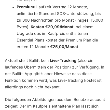
Premium
: Laufzeit Vertrag 12 Monate,
unlimitierte Standard SOS-Unterstützung, bis
zu 300 Nachrichten pro Monat (insges. 15.000
Bytes),
Kosten €29,99/Monat
, bei einem
Upgrade des im Kaufpreis enthaltenen
Essential Plans kostet der Premium Plan die
ersten 12 Monate
€25,00/Monat
.
Aktuell stellt Bullitt kein
Live-Tracking
(also ein
laufendes Übermitteln der Position) zur Verfügung. In
der Bullitt-App gibt’s aber Hinweise dass diese
Funktion kommen wird; was Live-Tracking kostet ist
allerdings noch nicht bekannt.
Die folgenden Abbildungen aus dem Benutzeraccount
zeigen: Der im Kaufpreis enthaltene Plan lässt sich