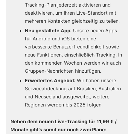
Tracking-Plan jederzeit aktivieren und
deaktivieren, um Ihren Live-Standort mit
mehreren Kontakten gleichzeitig zu teilen.
Neu gestaltete App
: Unsere neuen Apps
für Android und iOS bieten eine
verbesserte Benutzerfreundlichkeit sowie
neue Funktionen, einschließlich Tracking. In
den kommenden Wochen werden wir auch
Gruppen-Nachrichten hinzufügen.
Erweitertes Angebot
: Wir haben unsere
Serviceabdeckung auf Brasilien, Australien
und Neuseeland ausgeweitet, weitere
Regionen werden bis 2025 folgen.
Neben dem neuen Live-Tracking für 11,99 € /
Monate gibt’s somit nur noch zwei Pläne: