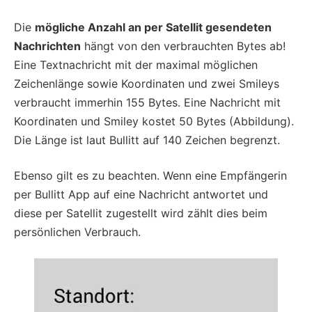
Die
mögliche Anzahl an per Satellit gesendeten
Nachrichten
hängt von den verbrauchten Bytes ab!
Eine Textnachricht mit der maximal möglichen
Zeichenlänge sowie Koordinaten und zwei Smileys
verbraucht immerhin 155 Bytes. Eine Nachricht mit
Koordinaten und Smiley kostet 50 Bytes (Abbildung).
Die Länge ist laut Bullitt auf 140 Zeichen begrenzt.
Ebenso gilt es zu beachten. Wenn eine Empfängerin
per Bullitt App auf eine Nachricht antwortet und
diese per Satellit zugestellt wird zählt dies beim
persönlichen Verbrauch.