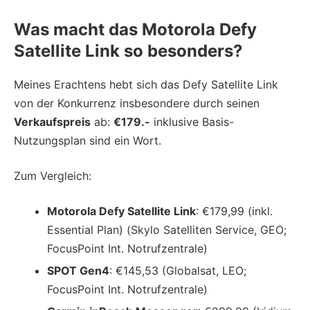
Was macht das Motorola Defy
Satellite Link so besonders?
Meines Erachtens hebt sich das Defy Satellite Link
von der Konkurrenz insbesondere durch seinen
Verkaufspreis
ab:
€179.-
inklusive Basis-
Nutzungsplan sind ein Wort.
Zum Vergleich:
Motorola Defy Satellite Link
: €179,99 (inkl.
Essential Plan) (Skylo Satelliten Service, GEO;
FocusPoint Int. Notrufzentrale)
SPOT Gen4
: €145,53 (Globalsat, LEO;
FocusPoint Int. Notrufzentrale)