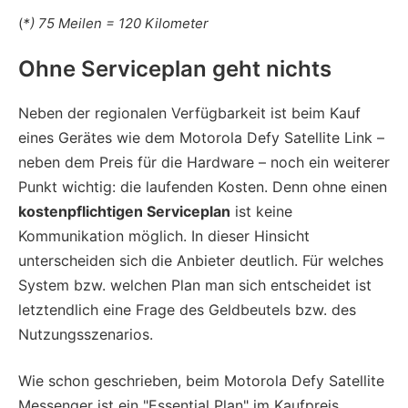
(
*) 75 Meilen = 120 Kilometer
Ohne Serviceplan geht nichts
Neben der regionalen Verfügbarkeit ist beim Kauf
eines Gerätes wie dem Motorola Defy Satellite Link –
neben dem Preis für die Hardware – noch ein weiterer
Punkt wichtig: die laufenden Kosten. Denn ohne einen
kostenpflichtigen Serviceplan
ist keine
Kommunikation möglich. In dieser Hinsicht
unterscheiden sich die Anbieter deutlich. Für welches
System bzw. welchen Plan man sich entscheidet ist
letztendlich eine Frage des Geldbeutels bzw. des
Nutzungsszenarios.
Wie schon geschrieben, beim Motorola Defy Satellite
Messenger ist ein "Essential Plan" im Kaufpreis