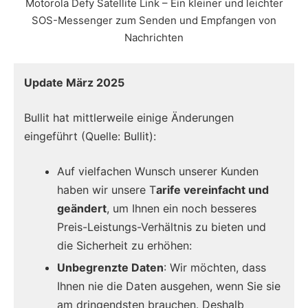
Motorola Defy Satellite Link – Ein kleiner und leichter
SOS-Messenger zum Senden und Empfangen von
Nachrichten
Update März 2025
Bullit hat mittlerweile einige Änderungen
eingeführt (Quelle: Bullit):
Auf vielfachen Wunsch unserer Kunden
haben wir unsere T
arife vereinfacht und
geändert
, um Ihnen ein noch besseres
Preis-Leistungs-Verhältnis zu bieten und
die Sicherheit zu erhöhen:
Unbegrenzte Daten
: Wir möchten, dass
Ihnen nie die Daten ausgehen, wenn Sie sie
am dringendsten brauchen. Deshalb