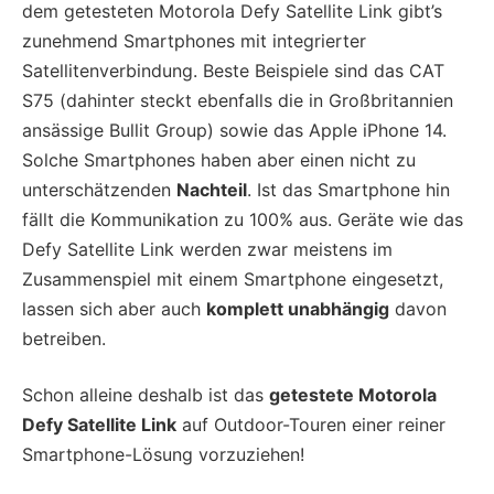
dem getesteten Motorola Defy Satellite Link gibt’s
zunehmend Smartphones mit integrierter
Satellitenverbindung. Beste Beispiele sind das CAT
S75 (dahinter steckt ebenfalls die in Großbritannien
ansässige Bullit Group) sowie das Apple iPhone 14.
Solche Smartphones haben aber einen nicht zu
unterschätzenden
Nachteil
. Ist das Smartphone hin
fällt die Kommunikation zu 100% aus. Geräte wie das
Defy Satellite Link werden zwar meistens im
Zusammenspiel mit einem Smartphone eingesetzt,
lassen sich aber auch
komplett unabhängig
davon
betreiben.
Schon alleine deshalb ist das
getestete Motorola
Defy Satellite Link
auf Outdoor-Touren einer reiner
Smartphone-Lösung vorzuziehen!