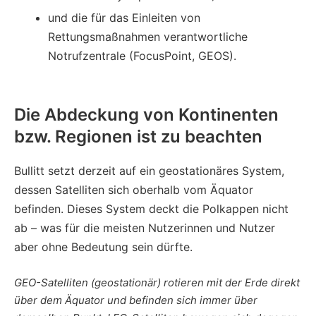
und die für das Einleiten von
Rettungsmaßnahmen verantwortliche
Notrufzentrale (FocusPoint, GEOS).
Die Abdeckung von Kontinenten
bzw. Regionen ist zu beachten
Bullitt setzt derzeit auf ein geostationäres System,
dessen Satelliten sich oberhalb vom Äquator
befinden. Dieses System deckt die Polkappen nicht
ab – was für die meisten Nutzerinnen und Nutzer
aber ohne Bedeutung sein dürfte.
GEO-Satelliten (geostationär) rotieren mit der Erde direkt
über dem Äquator und befinden sich immer über