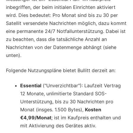
inbegriffen, der beim initialen Einrichten aktiviert
wird. Dies bedeutet: Pro Monat sind bis zu 30 per
Satellit versendete Nachrichten möglich, dazu kommt
eine permanente 24/7 Notfallunterstützung. Dabei ist
zu beachten, dass die tatsächliche Anzahl an
Nachrichten von der Datenmenge abhängt (siehe
unten).
Folgende Nutzungspläne bietet Bullitt derzeit an:
Essential
("Unverzichtbar"): Laufzeit Vertrag
12 Monate, unlimitierte Standard SOS-
Unterstützung, bis zu 30 Nachrichten pro
Monat (insges. 1.500 Bytes),
Kosten
€4,99/Monat
; ist im Kaufpreis enthalten und
mit Aktivierung des Gerätes aktiv.