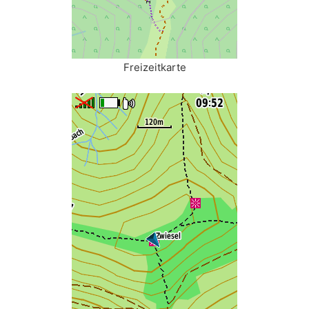
Freizeitkarte