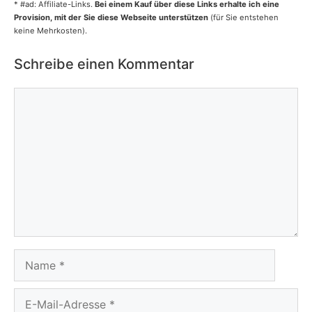
* #ad: Affiliate-Links.
Bei einem Kauf über diese Links erhalte ich eine
Provision, mit der Sie diese Webseite unterstützen
(für Sie entstehen
keine Mehrkosten).
Schreibe einen Kommentar
Kommentar
Name
E-