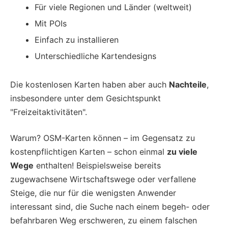
Für viele Regionen und Länder (weltweit)
Mit POIs
Einfach zu installieren
Unterschiedliche Kartendesigns
Die kostenlosen Karten haben aber auch
Nachteile
,
insbesondere unter dem Gesichtspunkt
"Freizeitaktivitäten".
Warum? OSM-Karten können – im Gegensatz zu
kostenpflichtigen Karten – schon einmal
zu viele
Wege
enthalten! Beispielsweise bereits
zugewachsene Wirtschaftswege oder verfallene
Steige, die nur für die wenigsten Anwender
interessant sind, die Suche nach einem begeh- oder
befahrbaren Weg erschweren, zu einem falschen