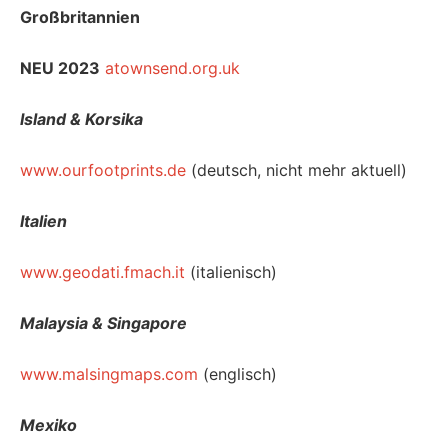
Großbritannien
NEU 2023
atownsend.org.uk
Island & Korsika
www.ourfootprints.de
(deutsch, nicht mehr aktuell)
Italien
www.geodati.fmach.it
(italienisch)
Malaysia & Singapore
www.malsingmaps.com
(englisch)
Mexiko