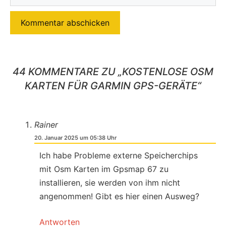
Mail-
Adresse
44 KOMMENTARE ZU „KOSTENLOSE OSM
KARTEN FÜR GARMIN GPS-GERÄTE“
Rainer
20. Januar 2025 um 05:38 Uhr
Ich habe Probleme externe Speicherchips
mit Osm Karten im Gpsmap 67 zu
installieren, sie werden von ihm nicht
angenommen! Gibt es hier einen Ausweg?
Antworten