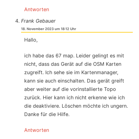
Antworten
Frank Gebauer
18. November 2023 um 18:12 Uhr
Hallo,
ich habe das 67 map. Leider gelingt es mit
nicht, dass das Gerät auf die OSM Karten
zugreift. Ich sehe sie im Kartenmanager,
kann sie auch einschalten. Das gerät greift
aber weiter auf die vorinstallierte Topo
zurück. Hier kann ich nicht erkenne wie ich
die deaktiviere. Löschen möchte ich ungern.
Danke für die Hilfe.
Antworten