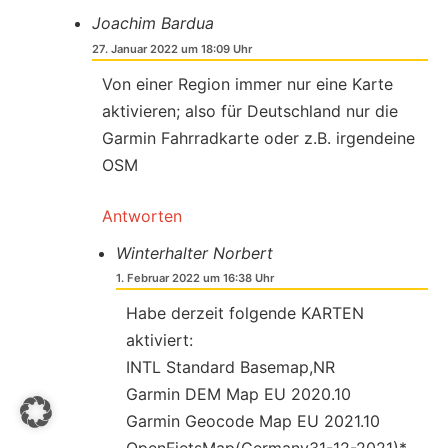
Joachim Bardua
27. Januar 2022 um 18:09 Uhr
Von einer Region immer nur eine Karte
aktivieren; also für Deutschland nur die
Garmin Fahrradkarte oder z.B. irgendeine
OSM
Antworten
Winterhalter Norbert
1. Februar 2022 um 16:38 Uhr
Habe derzeit folgende KARTEN
aktiviert:
INTL Standard Basemap,NR
Garmin DEM Map EU 2020.10
Garmin Geocode Map EU 2021.10