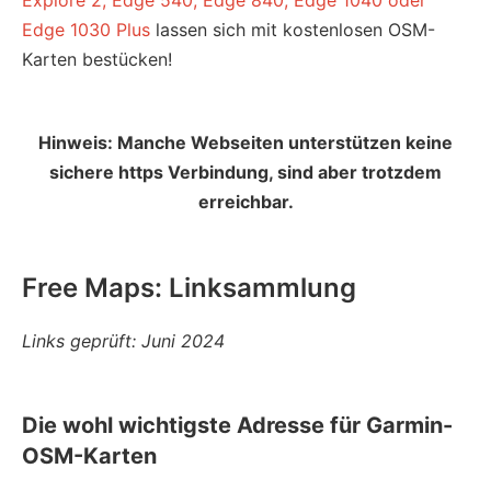
Explore 2, Edge 540, Edge 840, Edge 1040 oder
Edge 1030 Plus
lassen sich mit kostenlosen OSM-
Karten bestücken!
Hinweis: Manche Webseiten unterstützen keine
sichere https Verbindung, sind aber trotzdem
erreichbar.
Free Maps: Linksammlung
Links geprüft: Juni 2024
Die wohl wichtigste Adresse für Garmin-
OSM-Karten