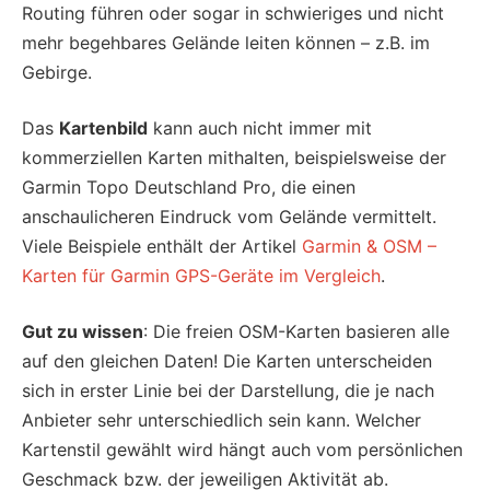
Routing führen oder sogar in schwieriges und nicht
mehr begehbares Gelände leiten können – z.B. im
Gebirge.
Das
Kartenbild
kann auch nicht immer mit
kommerziellen Karten mithalten, beispielsweise der
Garmin Topo Deutschland Pro, die einen
anschaulicheren Eindruck vom Gelände vermittelt.
Viele Beispiele enthält der Artikel
Garmin & OSM –
Karten für Garmin GPS-Geräte im Vergleich
.
Gut zu wissen
: Die freien OSM-Karten basieren alle
auf den gleichen Daten! Die Karten unterscheiden
sich in erster Linie bei der Darstellung, die je nach
Anbieter sehr unterschiedlich sein kann. Welcher
Kartenstil gewählt wird hängt auch vom persönlichen
Geschmack bzw. der jeweiligen Aktivität ab.