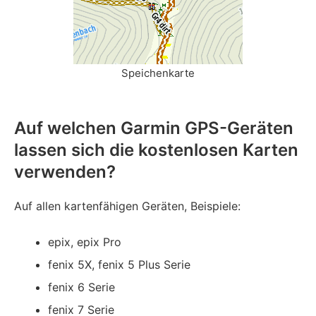
Speichenkarte
Auf welchen Garmin GPS-Geräten
lassen sich die kostenlosen Karten
verwenden?
Auf allen kartenfähigen Geräten, Beispiele:
epix, epix Pro
fenix 5X, fenix 5 Plus Serie
fenix 6 Serie
fenix 7 Serie