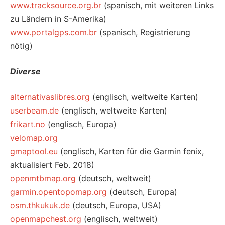
www.tracksource.org.br
(spanisch, mit weiteren Links
zu Ländern in S-Amerika)
www.portalgps.com.br
(spanisch, Registrierung
nötig)
Diverse
alternativaslibres.org
(englisch, weltweite Karten)
userbeam.de
(englisch, weltweite Karten)
frikart.no
(englisch, Europa)
velomap.org
gmaptool.eu
(englisch, Karten für die Garmin fenix,
aktualisiert Feb. 2018)
openmtbmap.org
(deutsch, weltweit)
garmin.opentopomap.org
(deutsch, Europa)
osm.thkukuk.de
(deutsch, Europa, USA)
openmapchest.org
(englisch, weltweit)