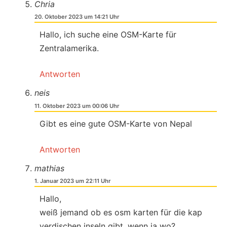
Chria
20. Oktober 2023 um 14:21 Uhr
Hallo, ich suche eine OSM-Karte für
Zentralamerika.
Antworten
neis
11. Oktober 2023 um 00:06 Uhr
Gibt es eine gute OSM-Karte von Nepal
Antworten
mathias
1. Januar 2023 um 22:11 Uhr
Hallo,
weiß jemand ob es osm karten für die kap
verdischen inseln gibt, wenn ja wo?