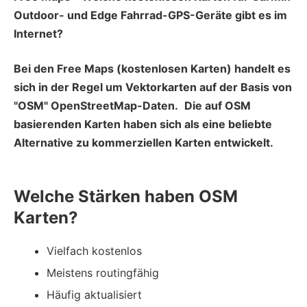
Outdoor- und Edge Fahrrad-GPS-Geräte gibt es im
Internet?
Bei den Free Maps (kostenlosen Karten) handelt es
sich in der Regel um Vektorkarten auf der Basis von
"OSM" OpenStreetMap-Daten.
Die auf OSM
basierenden Karten haben sich als eine beliebte
Alternative zu kommerziellen Karten entwickelt.
Welche Stärken haben OSM
Karten?
Vielfach kostenlos
Meistens routingfähig
Häufig aktualisiert