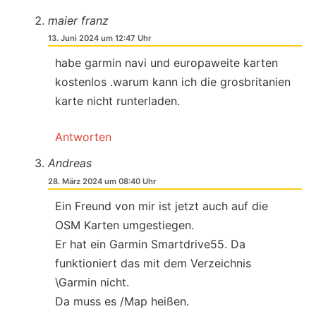
maier franz
13. Juni 2024 um 12:47 Uhr
habe garmin navi und europaweite karten
kostenlos .warum kann ich die grosbritanien
karte nicht runterladen.
Antworten
Andreas
28. März 2024 um 08:40 Uhr
Ein Freund von mir ist jetzt auch auf die
OSM Karten umgestiegen.
Er hat ein Garmin Smartdrive55. Da
funktioniert das mit dem Verzeichnis
\Garmin nicht.
Da muss es /Map heißen.