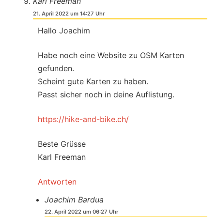
Karl Freeman
21. April 2022 um 14:27 Uhr
Hallo Joachim
Habe noch eine Website zu OSM Karten
gefunden.
Scheint gute Karten zu haben.
Passt sicher noch in deine Auflistung.
https://hike-and-bike.ch/
Beste Grüsse
Karl Freeman
Antworten
Joachim Bardua
22. April 2022 um 06:27 Uhr