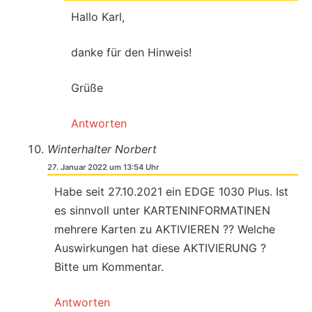
Hallo Karl,
danke für den Hinweis!
Grüße
Antworten
Winterhalter Norbert
27. Januar 2022 um 13:54 Uhr
Habe seit 27.10.2021 ein EDGE 1030 Plus. Ist
es sinnvoll unter KARTENINFORMATINEN
mehrere Karten zu AKTIVIEREN ?? Welche
Auswirkungen hat diese AKTIVIERUNG ?
Bitte um Kommentar.
Antworten