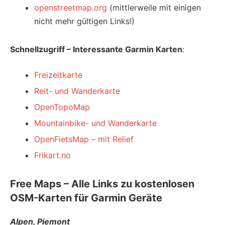
openstreetmap.org
(mittlerweile mit einigen
nicht mehr gültigen Links!)
Schnellzugriff – Interessante Garmin Karten
:
Freizeitkarte
Reit- und Wanderkarte
OpenTopoMap
Mountainbike- und Wanderkarte
OpenFietsMap – mit Relief
Frikart.no
Free Maps – Alle Links zu kostenlosen
OSM-Karten für Garmin Geräte
Alpen, Piemont