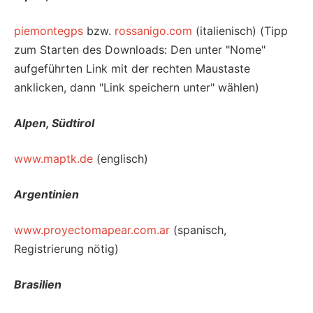
piemontegps
bzw.
rossanigo.com
(italienisch) (Tipp
zum Starten des Downloads: Den unter "Nome"
aufgeführten Link mit der rechten Maustaste
anklicken, dann "Link speichern unter" wählen)
Alpen, Südtirol
www.maptk.de
(englisch)
Argentinien
www.proyectomapear.com.ar
(spanisch,
Registrierung nötig)
Brasilien