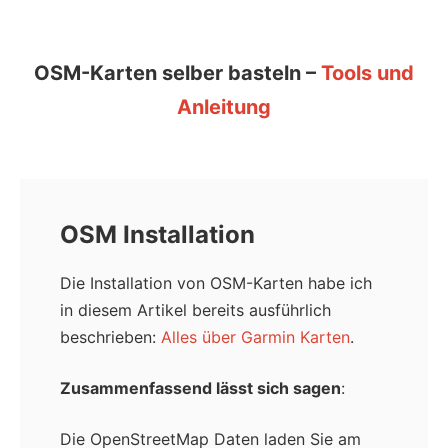
OSM-Karten selber basteln –
Tools und
Anleitung
OSM Installation
Die Installation von OSM-Karten habe ich
in diesem Artikel bereits ausführlich
beschrieben:
Alles über Garmin Karten
.
Zusammenfassend lässt sich sagen
:
Die OpenStreetMap Daten laden Sie am