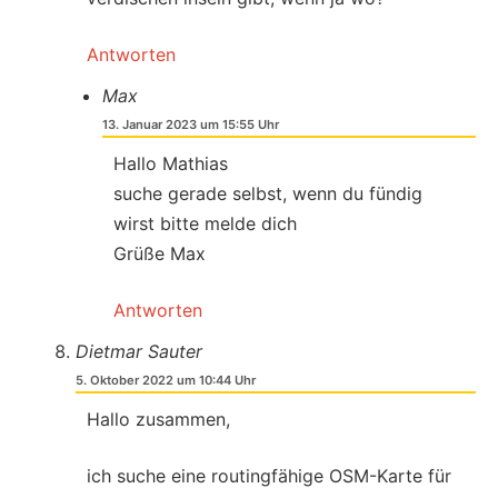
Antworten
Max
13. Januar 2023 um 15:55 Uhr
Hallo Mathias
suche gerade selbst, wenn du fündig
wirst bitte melde dich
Grüße Max
Antworten
Dietmar Sauter
5. Oktober 2022 um 10:44 Uhr
Hallo zusammen,
ich suche eine routingfähige OSM-Karte für