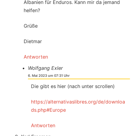
Albanien für Enduros. Kann mir da jemand
helfen?
Grüße
Dietmar
Antworten
Wolfgang Exler
6. Mai 2023 um 07:31 Uhr
Die gibt es hier (nach unter scrollen)
https://alternativaslibres.org/de/downloa
ds.php#Europe
Antworten