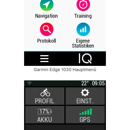
Garmin Edge 1030 Hauptmenü