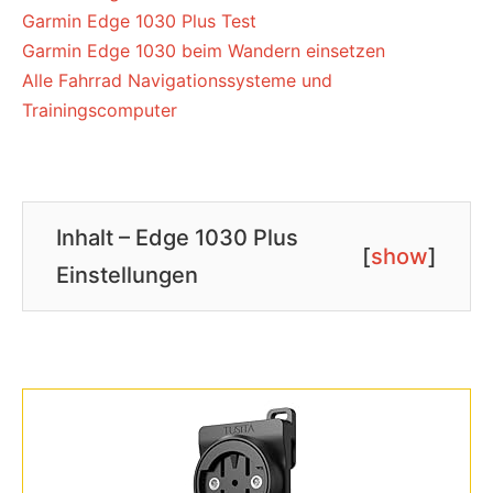
Garmin Edge 1030 Plus Test
Garmin Edge 1030 beim Wandern einsetzen
Alle Fahrrad Navigationssysteme und
Trainingscomputer
Inhalt – Edge 1030 Plus
[
show
]
Einstellungen