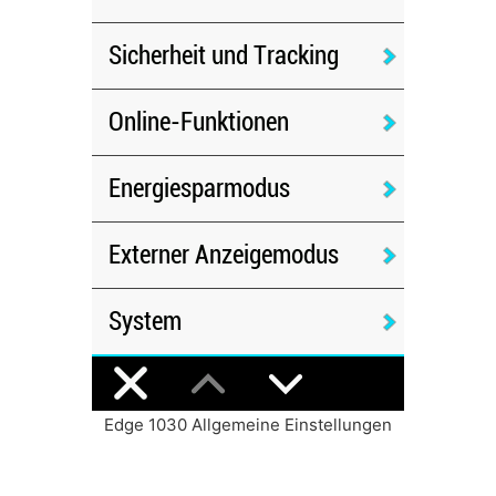
Edge 1030 Allgemeine Einstellungen