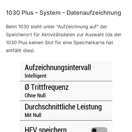
1030 Plus – System – Datenaufzeichnung
Beim 1030 steht unter "Aufzeichnung auf" der
Speicherort für Aktivitätsdaten zur Auswahl (da der
1030 Plus keinen Slot für eine Speicherkarte hat
entfällt dies).