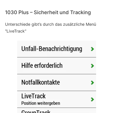
1030 Plus – Sicherheit und Tracking
Unterschiede gibt’s durch das zusätzliche Menü
"LiveTrack"