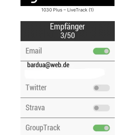
1030 Plus – LiveTrack (1)