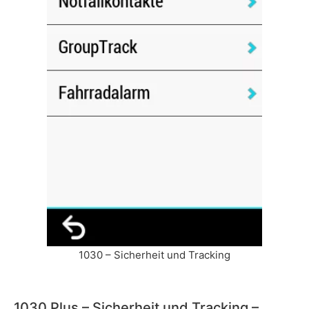
1030 – Sicherheit und Tracking
1030 Plus – Sicherheit und Tracking –