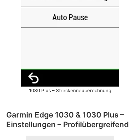
1030 Plus – Streckenneuberechnung
Garmin Edge 1030 & 1030 Plus –
Einstellungen – Profilübergreifend