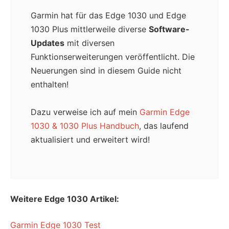
Garmin hat für das Edge 1030 und Edge
1030 Plus mittlerweile diverse
Software-
Updates
mit diversen
Funktionserweiterungen veröffentlicht. Die
Neuerungen sind in diesem Guide nicht
enthalten!
Dazu verweise ich auf mein
Garmin Edge
1030 & 1030 Plus Handbuch
, das laufend
aktualisiert und erweitert wird!
Weitere Edge 1030 Artikel:
Garmin Edge 1030 Test