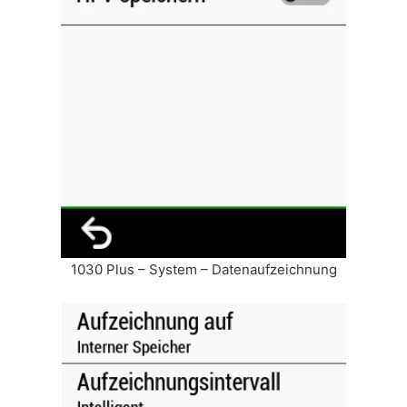
1030 Plus – System – Datenaufzeichnung