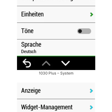
1030 Plus – System