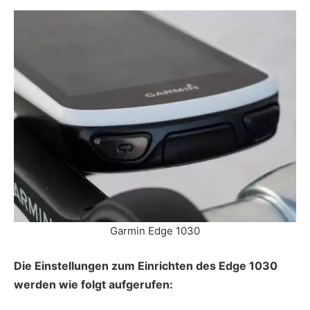
Garmin Edge 1030
Die Einstellungen zum Einrichten des Edge 1030
werden wie folgt aufgerufen: