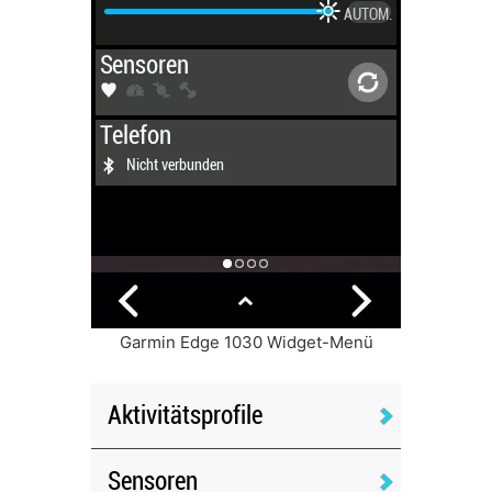
Garmin Edge 1030 Widget-Menü