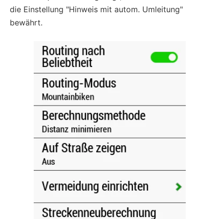
die Einstellung "Hinweis mit autom. Umleitung"
bewährt.