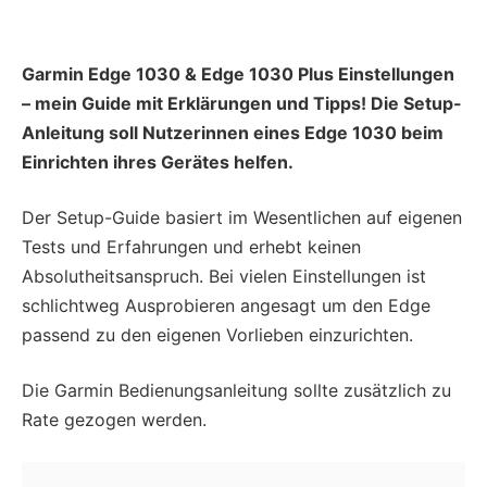
Garmin Edge 1030 & Edge 1030 Plus Einstellungen
– mein Guide mit Erklärungen und Tipps! Die Setup-
Anleitung soll Nutzerinnen eines Edge 1030 beim
Einrichten ihres Gerätes helfen.
Der Setup-Guide basiert im Wesentlichen auf eigenen
Tests und Erfahrungen und erhebt keinen
Absolutheitsanspruch. Bei vielen Einstellungen ist
schlichtweg Ausprobieren angesagt um den Edge
passend zu den eigenen Vorlieben einzurichten.
Die Garmin Bedienungsanleitung sollte zusätzlich zu
Rate gezogen werden.