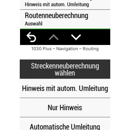
1030 Plus – Navigation – Routing