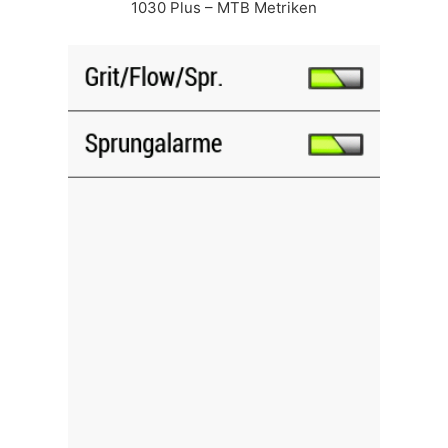
1030 Plus – MTB Metriken