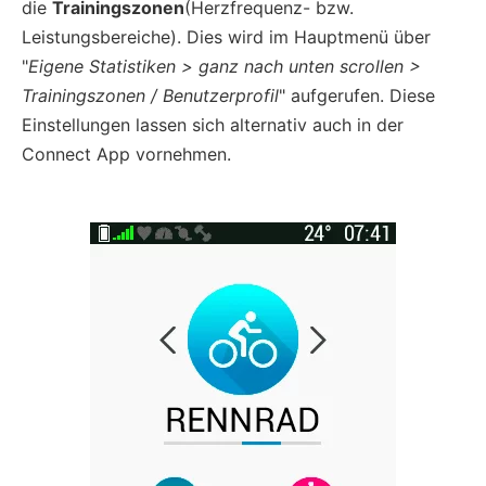
die
Trainingszonen
(Herzfrequenz- bzw.
Leistungsbereiche). Dies wird im Hauptmenü über
"
Eigene Statistiken > ganz nach unten scrollen >
Trainingszonen / Benutzerprofil
" aufgerufen. Diese
Einstellungen lassen sich alternativ auch in der
Connect App vornehmen.