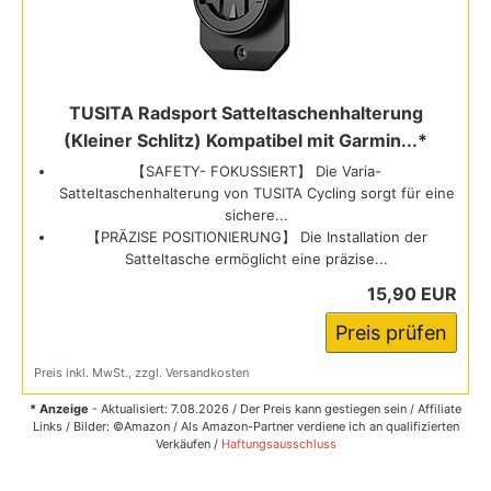
TUSITA Radsport Satteltaschenhalterung
(Kleiner Schlitz) Kompatibel mit Garmin...*
【SAFETY- FOKUSSIERT】 Die Varia-
Satteltaschenhalterung von TUSITA Cycling sorgt für eine
sichere...
【PRÄZISE POSITIONIERUNG】 Die Installation der
Satteltasche ermöglicht eine präzise...
15,90 EUR
Preis prüfen
Preis inkl. MwSt., zzgl. Versandkosten
* Anzeige
- Aktualisiert: 7.08.2026 / Der Preis kann gestiegen sein / Affiliate
Links / Bilder: ©Amazon / Als Amazon-Partner verdiene ich an qualifizierten
Verkäufen /
Haftungsausschluss