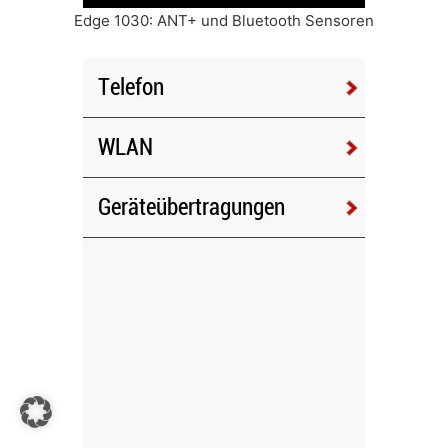
Edge 1030: ANT+ und Bluetooth Sensoren