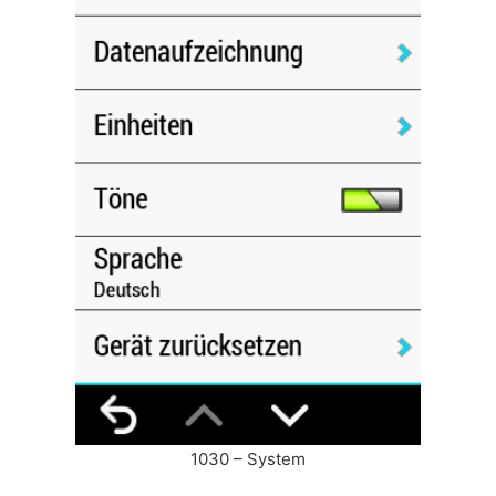
1030 – System