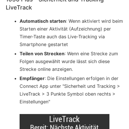
LiveTrack
Automatisch starten
: Wenn aktiviert wird beim
Starten einer Aktivität (Aufzeichnung) per
Timer-Taste auch das Live-Tracking via
Smartphone gestartet
Teilen von Strecken
: Wenn eine Strecke zum
Folgen ausgewählt wurde lässt sich diese
Strecke online anzeigen.
Empfänger
: Die Einstellungen erfolgen in der
Connect App unter "Sicherheit und Tracking >
LiveTrack > 3 Punkte Symbol oben rechts >
Einstellungen"