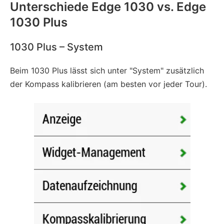
Unterschiede Edge 1030 vs. Edge
1030 Plus
1030 Plus – System
Beim 1030 Plus lässt sich unter "System" zusätzlich
der Kompass kalibrieren (am besten vor jeder Tour).