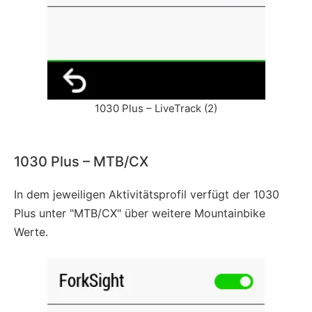
1030 Plus – LiveTrack (2)
1030 Plus – MTB/CX
In dem jeweiligen Aktivitätsprofil verfügt der 1030
Plus unter "MTB/CX" über weitere Mountainbike
Werte.