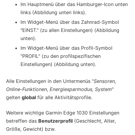
Im Hauptmenü über das Hamburger-Icon unten
links (Abbildung unten links).
Im Widget-Menü über das Zahnrad-Symbol
"EINST." (zu allen Einstellungen) (Abbildung
unten).
Im Widget-Menü über das Profil-Symbol
"PROFIL" (zu den profilspezifischen
Einstellungen) (Abbildung unten).
Alle Einstellungen in den Untermenüs "
Sensoren,
Online-Funktionen, Energiesparmodus, System
"
gelten
global
für alle Aktivitätsprofile.
Weitere wichtige Garmin Edge 1030 Einstellungen
betreffen das
Benutzerprofil
(Geschlecht, Alter,
Größe, Gewicht) bzw.