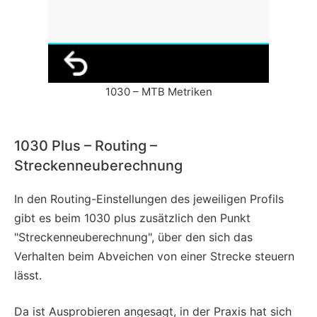
1030 – MTB Metriken
1030 Plus – Routing –
Streckenneuberechnung
In den Routing-Einstellungen des jeweiligen Profils
gibt es beim 1030 plus zusätzlich den Punkt
"Streckenneuberechnung", über den sich das
Verhalten beim Abveichen von einer Strecke steuern
lässt.
Da ist Ausprobieren angesagt, in der Praxis hat sich