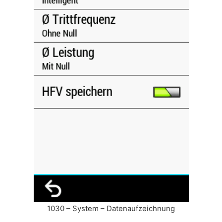
1030 – System – Datenaufzeichnung