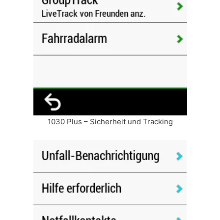
1030 Plus – Sicherheit und Tracking